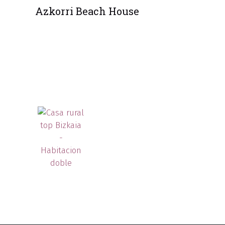
Azkorri Beach House